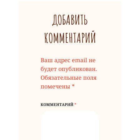
ДОБАВИТЬ
КОММЕНТАРИЙ
Ваш адрес email не
будет опубликован.
Обязательные поля
помечены
*
КОММЕНТАРИЙ
*