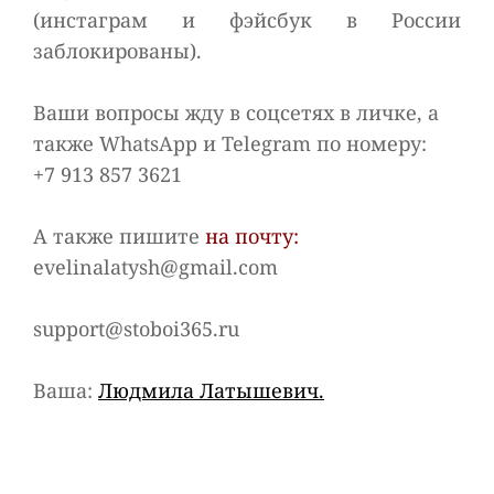
(инстаграм и фэйсбук в России
заблокированы).
Ваши вопросы жду в соцсетях в личке, а
также WhatsApp и Telegram по номеру:
+7 913 857 3621
А также пишите
на почту:
evelinalatysh@gmail.com
support@stoboi365.ru
Ваша:
Людмила Латышевич.