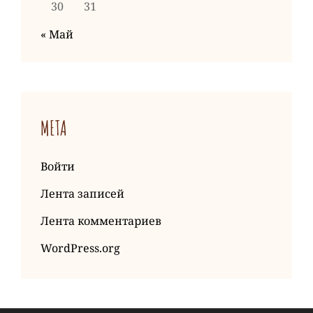
30
31
« Май
МЕТА
Войти
Лента записей
Лента комментариев
WordPress.org