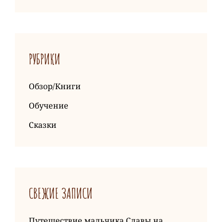
РУБРИКИ
Обзор/Книги
Обучение
Сказки
СВЕЖИЕ ЗАПИСИ
Путешествие мальчика Славы на