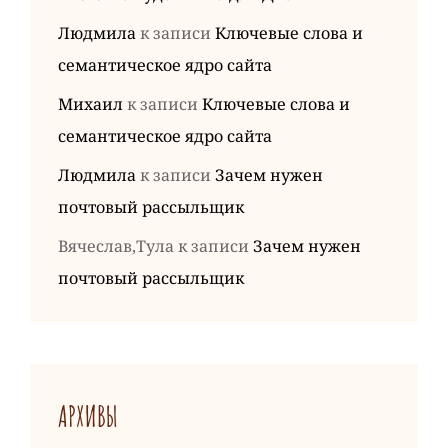
Людмила
к записи
Ключевые слова и
семантическое ядро сайта
Михаил
к записи
Ключевые слова и
семантическое ядро сайта
Людмила
к записи
Зачем нужен
почтовый рассыльщик
Вячеслав,Тула
к записи
Зачем нужен
почтовый рассыльщик
АРХИВЫ