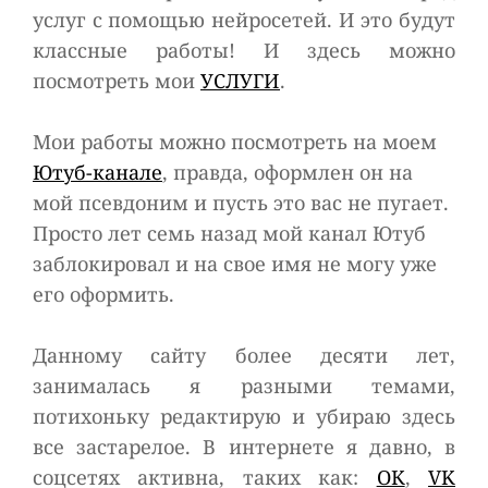
услуг с помощью нейросетей. И это будут
классные работы! И здесь можно
посмотреть мои
УСЛУГИ
.
Мои работы можно посмотреть на моем
Ютуб-канале
, правда, оформлен он на
мой псевдоним и пусть это вас не пугает.
Просто лет семь назад мой канал Ютуб
заблокировал и на свое имя не могу уже
его оформить.
Данному сайту более десяти лет,
занималась я разными темами,
потихоньку редактирую и убираю здесь
все застарелое. В интернете я давно, в
соцсетях активна, таких как:
ОК
,
VK