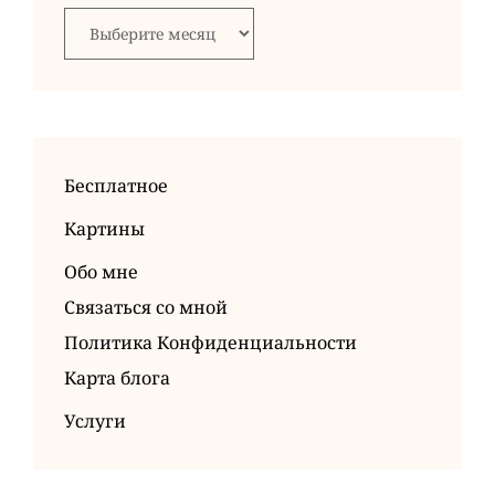
Архивы
Бесплатное
Картины
Обо мне
Связаться со мной
Политика Конфиденциальности
Карта блога
Услуги