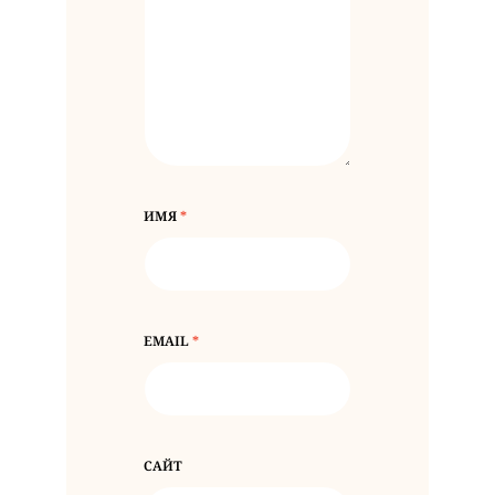
ИМЯ
*
EMAIL
*
САЙТ