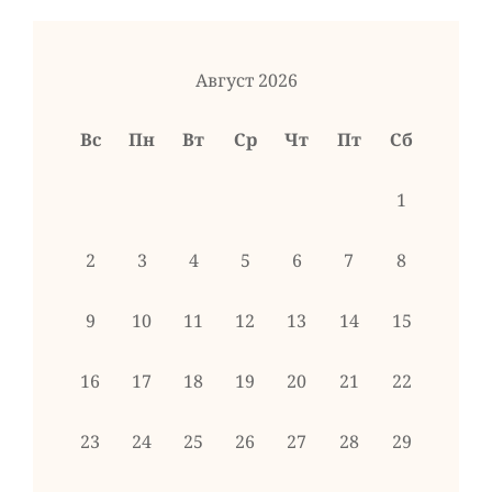
Август 2026
Вс
Пн
Вт
Ср
Чт
Пт
Сб
1
2
3
4
5
6
7
8
9
10
11
12
13
14
15
16
17
18
19
20
21
22
23
24
25
26
27
28
29