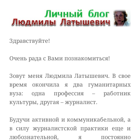
Здравствуйте!
Очень рада с Вами познакомиться!
Зовут меня Людмила Латышевич. В свое
время окончила я два гуманитарных
вуза: одна профессия – работник
культуры, другая – журналист.
Будучи активной и коммуникабельной, а
в силу журналистской практики еще и
любознательной, я постоянно