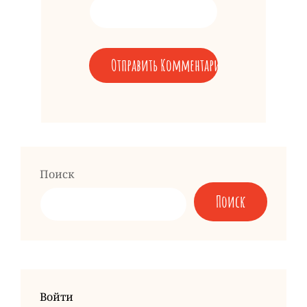
Поиск
Поиск
Войти