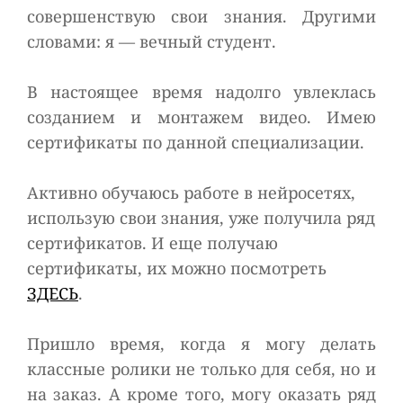
совершенствую свои знания. Другими
словами: я — вечный студент.
В настоящее время надолго увлеклась
созданием и монтажем видео. Имею
сертификаты по данной специализации.
Активно обучаюсь работе в нейросетях,
использую свои знания, уже получила ряд
сертификатов. И еще получаю
сертификаты, их можно посмотреть
ЗДЕСЬ
.
Пришло время, когда я могу делать
классные ролики не только для себя, но и
на заказ. А кроме того, могу оказать ряд